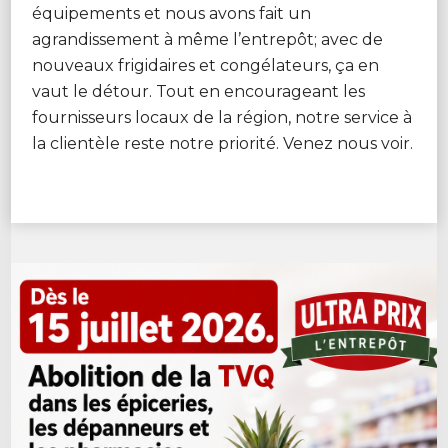
équipements et nous avons fait un
agrandissement à même l’entrepôt; avec de
nouveaux frigidaires et congélateurs, ça en
vaut le détour. Tout en encourageant les
fournisseurs locaux de la région, notre service à
la clientèle reste notre priorité. Venez nous voir.