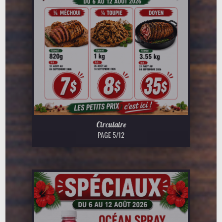
Circulaire
PAGE 5/12