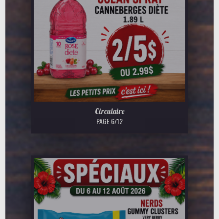
Circulaire
PAGE 6/12