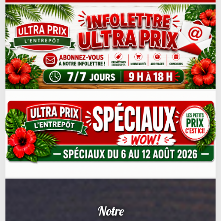
Notre