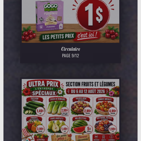
Circulaire
PAGE 9/12