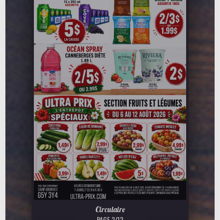
Circulaire
PAGE 2/12