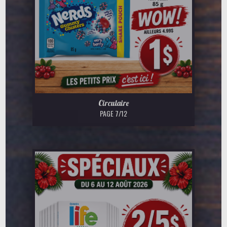
Circulaire
PAGE 7/12