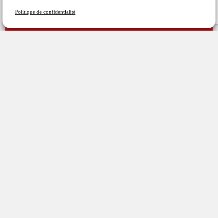
Politique de confidentialité