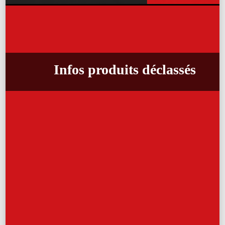
Infos produits déclassés