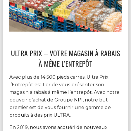
ULTRA PRIX – VOTRE MAGASIN À RABAIS
À MÊME L’ENTREPÔT
Avec plus de 14 500 pieds carrés, Ultra Prix
l’Entrepôt est fier de vous présenter son
magasin à rabais à même l’entrepôt. Avec notre
pouvoir d’achat de Groupe NPI, notre but
premier est de vous fournir une gamme de
produits à des prix ULTRA.
En 2019, nous avons acquéri de nouveaux