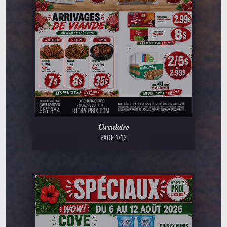
Circulaire
PAGE 1/12