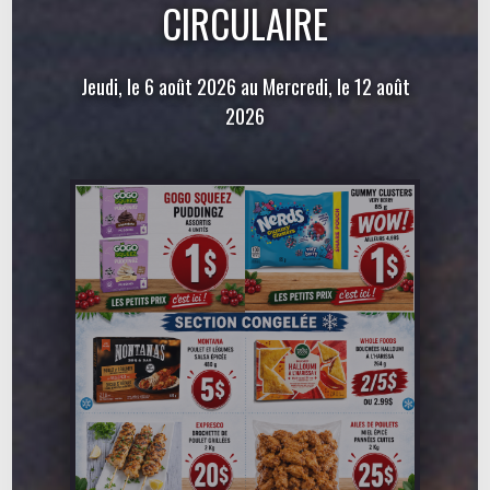
CIRCULAIRE
Jeudi, le 6 août 2026 au Mercredi, le 12 août
2026