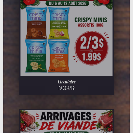
Circulaire
PAGE 4/12