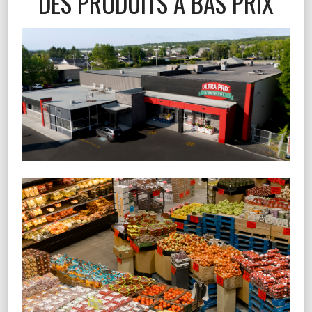
DES PRODUITS À BAS PRIX