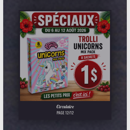
Circulaire
PAGE 12/12