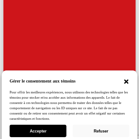
Gérer le consentement aux témoins
Pour offrir les meilleures expériences, nous utilisons des technologies telles que les
témoins pour stocker et/ou accéder aux informations des appareils. Le fait de
consentir à ces technologies nous permettra de traiter des données telles que le
comportement de navigation ou les ID uniques sur ce site. Le fait de ne pas
consentir ou de retirer son consentement peut avoir un effet négatif sur certaines
caractéristiques et fonctions.
Accepter
Refuser