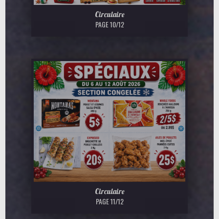
Circulaire
PAGE 10/12
Circulaire
PAGE 11/12