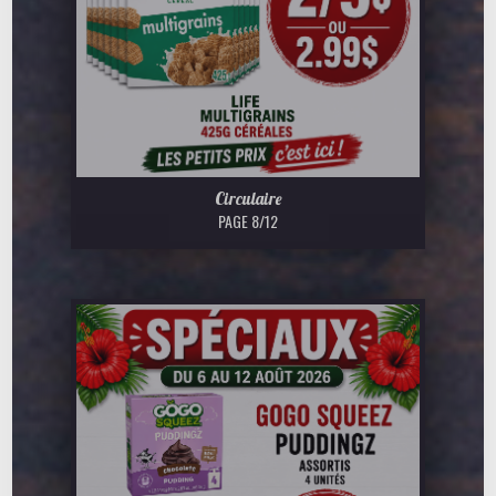
Circulaire
PAGE 8/12