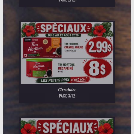
Circulaire
PAGE 3/12