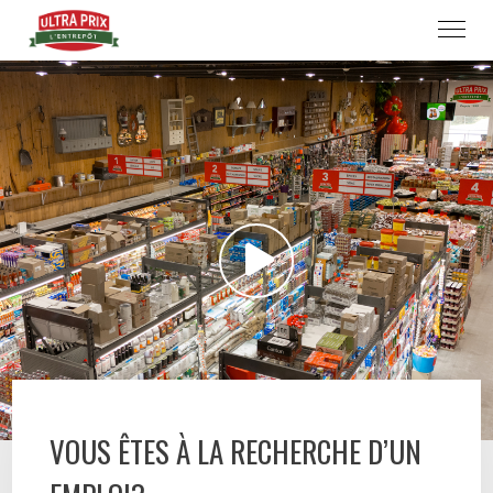
VOUS ÊTES À LA RECHERCHE D’UN