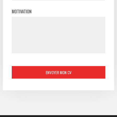
MOTIVATION