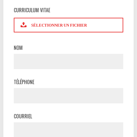
CURRICULUM VITAE
SÉLECTIONNER UN FICHIER
NOM
TÉLÉPHONE
COURRIEL