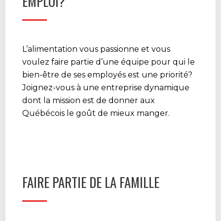
EMPLOI?
L’alimentation vous passionne et vous
voulez faire partie d’une équipe pour qui le
bien-être de ses employés est une priorité?
Joignez-vous à une entreprise dynamique
dont la mission est de donner aux
Québécois le goût de mieux manger.
FAIRE PARTIE DE LA FAMILLE