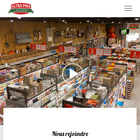
Nous rejoindre