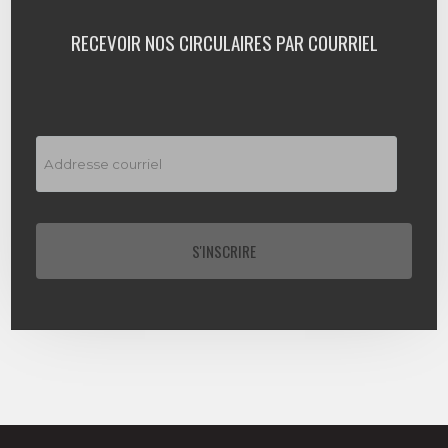
RECEVOIR NOS CIRCULAIRES PAR COURRIEL