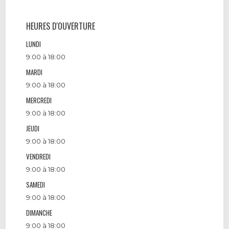
HEURES D'OUVERTURE
LUNDI
9:00 à 18:00
MARDI
9:00 à 18:00
MERCREDI
9:00 à 18:00
JEUDI
9:00 à 18:00
VENDREDI
9:00 à 18:00
SAMEDI
9:00 à 18:00
DIMANCHE
9:00 à 18:00